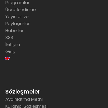
Programlar
Ücretlendirme
Yayınlar ve
Paylaşımlar
Haberler
SSS
İletişim
Giriş
Sözleşmeler
Aydınlatma Metni
Kullanıcı Sözleşmesi