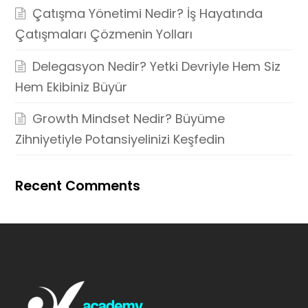
Çatışma Yönetimi Nedir? İş Hayatında
Çatışmaları Çözmenin Yolları
Delegasyon Nedir? Yetki Devriyle Hem Siz
Hem Ekibiniz Büyür
Growth Mindset Nedir? Büyüme
Zihniyetiyle Potansiyelinizi Keşfedin
Recent Comments