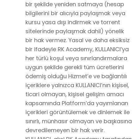
bir şekilde yeniden satmaya (hesap
bilgilerini bir alıcıyla paylaşmak veya
kursu yasa dışı indirmek ve torrent
sitelerinde paylaşmak dahil) yönelik
bir hak vermez. Yasal ve daha eksiksiz
bir ifadeyle RK Academy, KULLANICI’ya
her türlü koşul veya sınırlandırmalara
uygun şekilde gerekli tüm ücretlerini
ödemiş olduğu Hizmet’e ve bağlantılı
içeriklere yalnızca KULLANICI’nın kişisel,
ticari olmayan, kişisel gelişim amacı
kapsamında Platform’da yayımlanan
içerikleri görüntülemek ve dinlemek ile
sınırlı, münhasır olmayan ve başkasına
devredilemeyen bir hak verir.