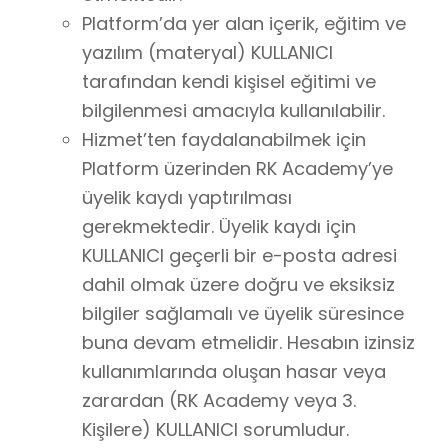
Platform’da yer alan içerik, eğitim ve
yazılım (materyal) KULLANICI
tarafından kendi kişisel eğitimi ve
bilgilenmesi amacıyla kullanılabilir.
Hizmet’ten faydalanabilmek için
Platform üzerinden RK Academy’ye
üyelik kaydı yaptırılması
gerekmektedir. Üyelik kaydı için
KULLANICI geçerli bir e-posta adresi
dahil olmak üzere doğru ve eksiksiz
bilgiler sağlamalı ve üyelik süresince
buna devam etmelidir. Hesabın izinsiz
kullanımlarında oluşan hasar veya
zarardan (RK Academy veya 3.
Kişilere) KULLANICI sorumludur.