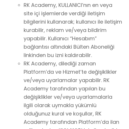
RK Academy, KULLANICI’nın en veya
site içi işlemlerde verdiği iletişim
bilgilerini kullanarak; kullanıcı ile iletişim
kurabilir, reklam ve/veya bildirim
yapabilir. Kullanıcı “Hesabım”
bağlantısı altındaki Bülten Aboneliği
linkinden bu izni kaldırabilir.
RK Academy, dilediği zaman
Platform’da ve Hizmet’te değişiklikler
ve/veya uyarlamalar yapabilir. RK
Academy tarafından yapılan bu
değişiklikler ve/veya uyarlamalarla
ilgili olarak uymakla yükümlü
olduğunuz kural ve koşullar, RK
Academy tarafından Platform’da ilan