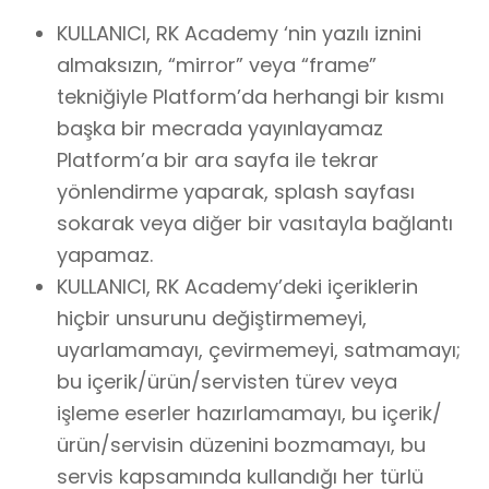
KULLANICI, RK Academy ‘nin yazılı iznini
almaksızın, “mirror” veya “frame”
tekniğiyle Platform’da herhangi bir kısmı
başka bir mecrada yayınlayamaz
Platform’a bir ara sayfa ile tekrar
yönlendirme yaparak, splash sayfası
sokarak veya diğer bir vasıtayla bağlantı
yapamaz.
KULLANICI, RK Academy’deki içeriklerin
hiçbir unsurunu değiştirmemeyi,
uyarlamamayı, çevirmemeyi, satmamayı;
bu içerik/ürün/servisten türev veya
işleme eserler hazırlamamayı, bu içerik/
ürün/servisin düzenini bozmamayı, bu
servis kapsamında kullandığı her türlü