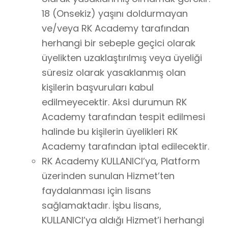
18 (Onsekiz) yaşını doldurmayan
ve/veya RK Academy tarafından
herhangi bir sebeple geçici olarak
üyelikten uzaklaştırılmış veya üyeliği
süresiz olarak yasaklanmış olan
kişilerin başvuruları kabul
edilmeyecektir. Aksi durumun RK
Academy tarafından tespit edilmesi
halinde bu kişilerin üyelikleri RK
Academy tarafından iptal edilecektir.
RK Academy KULLANICI’ya, Platform
üzerinden sunulan Hizmet’ten
faydalanması için lisans
sağlamaktadır. İşbu lisans,
KULLANICI’ya aldığı Hizmet’i herhangi