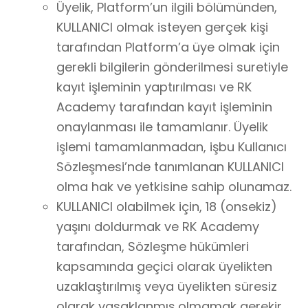
Üyelik, Platform’un ilgili bölümünden,
KULLANICI olmak isteyen gerçek kişi
tarafından Platform’a üye olmak için
gerekli bilgilerin gönderilmesi suretiyle
kayıt işleminin yaptırılması ve RK
Academy tarafından kayıt işleminin
onaylanması ile tamamlanır. Üyelik
işlemi tamamlanmadan, işbu Kullanıcı
Sözleşmesi’nde tanımlanan KULLANICI
olma hak ve yetkisine sahip olunamaz.
KULLANICI olabilmek için, 18 (onsekiz)
yaşını doldurmak ve RK Academy
tarafından, Sözleşme hükümleri
kapsamında geçici olarak üyelikten
uzaklaştırılmış veya üyelikten süresiz
olarak yasaklanmış olmamak gerekir.