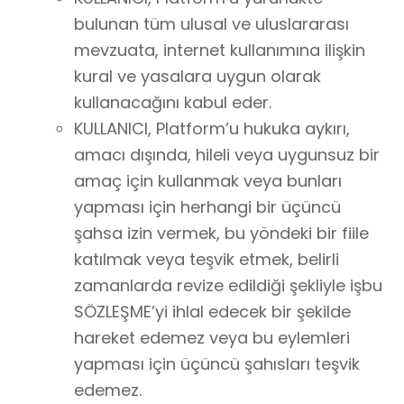
bulunan tüm ulusal ve uluslararası
mevzuata, internet kullanımına ilişkin
kural ve yasalara uygun olarak
kullanacağını kabul eder.
KULLANICI, Platform’u hukuka aykırı,
amacı dışında, hileli veya uygunsuz bir
amaç için kullanmak veya bunları
yapması için herhangi bir üçüncü
şahsa izin vermek, bu yöndeki bir fiile
katılmak veya teşvik etmek, belirli
zamanlarda revize edildiği şekliyle işbu
SÖZLEŞME’yi ihlal edecek bir şekilde
hareket edemez veya bu eylemleri
yapması için üçüncü şahısları teşvik
edemez.