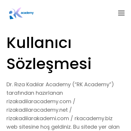
Kullanıcı
Sözleşmesi
Dr. Rıza Kadılar Academy (“RK Academy”)
tarafından hazırlanan
rizakadilaracademy.com /
rizakadilaracademy.net /
rizakadilarakademi.com / rkacademy.biz
web sitesine hoş geldiniz. Bu sitede yer alan