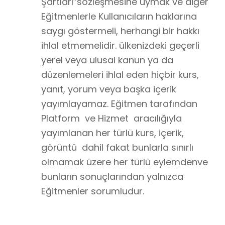
Şartları”sözleşmesine uymak ve diğer
Eğitmenlerle Kullanıcıların haklarına
saygı göstermeli, herhangi bir hakkı
ihlal etmemelidir. ülkenizdeki geçerli
yerel veya ulusal kanun ya da
düzenlemeleri ihlal eden hiçbir kurs,
yanıt, yorum veya başka içerik
yayımlayamaz. Eğitmen tarafından
Platform ve Hizmet aracılığıyla
yayımlanan her türlü kurs, içerik,
görüntü dahil fakat bunlarla sınırlı
olmamak üzere her türlü eylemdenve
bunların sonuçlarından yalnızca
Eğitmenler sorumludur.