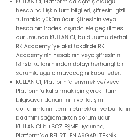
KULLANICI, Platform’da açmış olduğu
hesabına ilişkin tüm bilgileri, şifresini gizli
tutmakla yükümlüdür. Şifresinin veya
hesabının iradesi dışında ele geçirilmesi
durumunda KULLANICI, bu durumu derhal
RK Academy ‘ye aksi takdirde RK
Academy’nin hesabının veya şifresinin
izinsiz kullanımından dolayı herhangi bir
sorumluluğu olmayacağını kabul eder.
KULLANICI, Platform’a erişmek ve/veya
Platform’u kullanmak için gerekli tüm
bilgisayar donanımını ve iletişim
donanımlarını temin etmekten ve bunların
bakımını sağlamaktan sorumludur.
KULLANICI bu SÖZLEŞME uyarınca,
Platform’da BELİRTİLEN ASGARİ TEKNİK