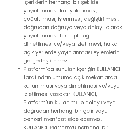
içeriklerin herhangi bir şekilde
yayınlanması, kopyalanması,
çoğaltılması, işlenmesi, değiştirilmesi,
doğrudan doğruya veya dolaylı olarak
yayınlanması, bir topluluğa
dinletilmesi ve/veya izletilmesi, halka
açık yerlerde yayınlanması eylemlerini
gerçekleştiremez.
Platform’da sunulan içeriğin KULLANICI
tarafından umuma açık mekanlarda
kullanılması veya dinletilmesi ve/veya
izletilmesi yasaktır. KULLANICI,
Platform’un kullanımı ile dolaylı veya
doğrudan herhangi bir gelir veya
benzeri menfaat elde edemez.
KULLANICI, Platform’u herhangi bir