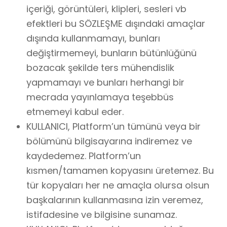
içeriği, görüntüleri, klipleri, sesleri vb
efektleri bu SÖZLEŞME dışındaki amaçlar
dışında kullanmamayı, bunları
değiştirmemeyi, bunların bütünlüğünü
bozacak şekilde ters mühendislik
yapmamayı ve bunları herhangi bir
mecrada yayınlamaya teşebbüs
etmemeyi kabul eder.
KULLANICI, Platform’un tümünü veya bir
bölümünü bilgisayarına indiremez ve
kaydedemez. Platform’un
kısmen/tamamen kopyasını üretemez. Bu
tür kopyaları her ne amaçla olursa olsun
başkalarının kullanmasına izin veremez,
istifadesine ve bilgisine sunamaz.