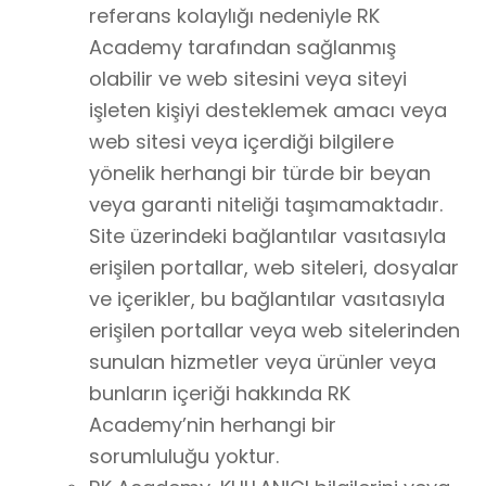
referans kolaylığı nedeniyle RK
Academy tarafından sağlanmış
olabilir ve web sitesini veya siteyi
işleten kişiyi desteklemek amacı veya
web sitesi veya içerdiği bilgilere
yönelik herhangi bir türde bir beyan
veya garanti niteliği taşımamaktadır.
Site üzerindeki bağlantılar vasıtasıyla
erişilen portallar, web siteleri, dosyalar
ve içerikler, bu bağlantılar vasıtasıyla
erişilen portallar veya web sitelerinden
sunulan hizmetler veya ürünler veya
bunların içeriği hakkında RK
Academy’nin herhangi bir
sorumluluğu yoktur.