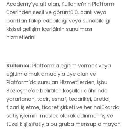
Academy’ye ait olan, Kullanıcı’nın Platform
üzerinden sesli ve görüntülü, canlı veya
banttan takip edebildiği veya sunabildiği
kişisel gelişim içeriğinin sunulması
hizmetlerini
Kullanıcı:
Platform’a eğitim vermek veya
eğitim almak amacıyla üye olan ve
Platform’da sunulan Hizmet’lerden, işbu
Sözleşme’de belirtilen koşullar dâhilinde
yararlanan, tacir, esnaf, tedarikçi, üretici,
ticari işletme, ticaret şirketi ve her halükarda
satış işlemini meslek olarak edinmemiş ve
tüzel kişi sıfatıyla bu gruba mensup olmayan