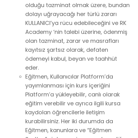
olduğu tazminat olmak üzere, bundan
dolayı uğrayacağı her türlü zararı
KULLANICI’ya rücu edebileceğini ve RK
Academy ‘nin talebi üzerine, ödenmiş
olan tazminat, zarar ve masrafları
kayıtsız şartsız olarak, defaten
ödemeyi kabul, beyan ve taahhüt
eder.
Eğitmen, Kullanıcılar Platform’da
yayımlanması için kurs içeriğini
Platform’a yükleyebilir, canlı olarak
eğitim verebilir ve ayrıca ilgili kursa
kaydolan öğrencilerle iletişim
kurabilirsiniz. Her iki durumda da
Eğitmen, kanunlara ve “Eğitmen