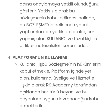
adına onaylamaya yetkili olunduğunu
gösterir. Yetkisiz olarak bu
sözleşmenin kabul edilmesi halinde,
bu SÖZLEŞME’de belirlenen yasal
yaptırımlardan yetkisiz olarak işlem
yapmış olan KULLANICI ve tüzel kişi ile
birlikte müteselsilen sorumludur.
PLATFORM’UN KULLANIMI
Kullanıcı, işbu Sözleşme’nin hükümlerini
kabul etmekle, Platform içinde yer
alan, kullanıma, üyeliğe ve Hizmet’e
ilişkin olarak RK Academy tarafından
açıklanan her türlü beyanı ve bu
beyanlara uygun davranacağını kabul
etmektedir.