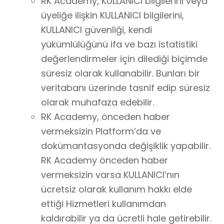
RK Academy, KULLANICI bilgilerini veya
üyeliğe ilişkin KULLANICI bilgilerini,
KULLANICI güvenliği, kendi
yükümlülüğünü ifa ve bazı istatistiki
değerlendirmeler için dilediği biçimde
süresiz olarak kullanabilir. Bunları bir
veritabanı üzerinde tasnif edip süresiz
olarak muhafaza edebilir.
RK Academy, önceden haber
vermeksizin Platform’da ve
dokümantasyonda değişiklik yapabilir.
RK Academy önceden haber
vermeksizin varsa KULLANICI’nın
ücretsiz olarak kullanım hakkı elde
ettiği Hizmetleri kullanımdan
kaldırabilir ya da ücretli hale getirebilir.