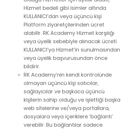
Hizmet bedeli gibi isimler altında
KULLANICI’dan veya üçüncü kişi
Platform ziyaretçilerinden ücret
alabilir. RK Academy Hizmet karşılığı
veya üyelik sebebiyle alınacak ücreti
KULLANICI’ya Hizmet’in sunulmasından
veya üyelik başvurusundan önce
bildirir.
RK Academy’nin kendi kontrolünde
olmayan üçüncü kişi satıcılar,
sağlayıcılar ve başkaca üçüncü
kişilerin sahip olduğu ve işlettiği başka
web sitelerine ve/veya portallara,
dosyalara veya içeriklere ‘bağlantı’
verebilir. Bu bağlantılar sadece