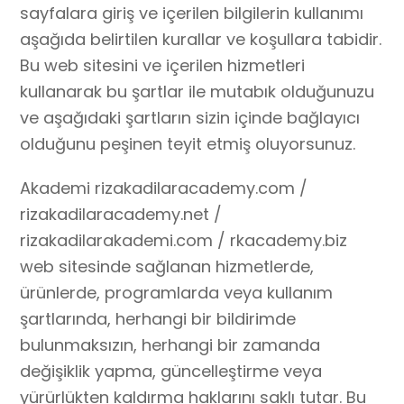
sayfalara giriş ve içerilen bilgilerin kullanımı
aşağıda belirtilen kurallar ve koşullara tabidir.
Bu web sitesini ve içerilen hizmetleri
kullanarak bu şartlar ile mutabık olduğunuzu
ve aşağıdaki şartların sizin içinde bağlayıcı
olduğunu peşinen teyit etmiş oluyorsunuz.
Akademi rizakadilaracademy.com /
rizakadilaracademy.net /
rizakadilarakademi.com / rkacademy.biz
web sitesinde sağlanan hizmetlerde,
ürünlerde, programlarda veya kullanım
şartlarında, herhangi bir bildirimde
bulunmaksızın, herhangi bir zamanda
değişiklik yapma, güncelleştirme veya
yürürlükten kaldırma haklarını saklı tutar. Bu