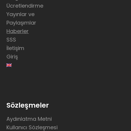
Ücretlendirme
Yayınlar ve
Paylaşımlar
Haberler
SSS
İletişim
Giriş
Sözleşmeler
Aydınlatma Metni
Kullanıcı Sözleşmesi