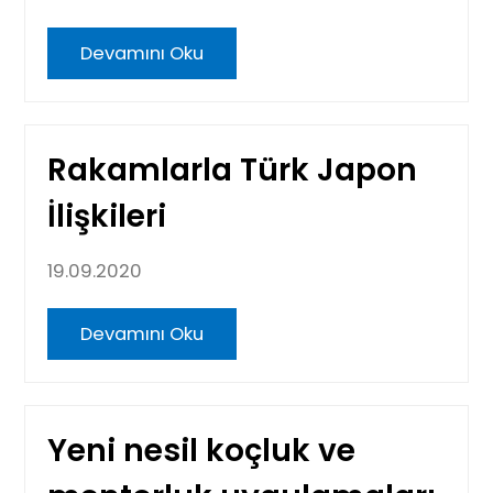
Devamını Oku
Rakamlarla Türk Japon
İlişkileri
19.09.2020
Devamını Oku
Yeni nesil koçluk ve