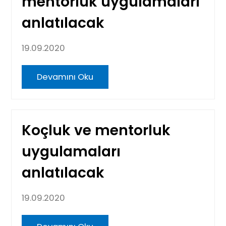
mentorluk uygulamaları
anlatılacak
19.09.2020
Devamını Oku
Koçluk ve mentorluk
uygulamaları
anlatılacak
19.09.2020