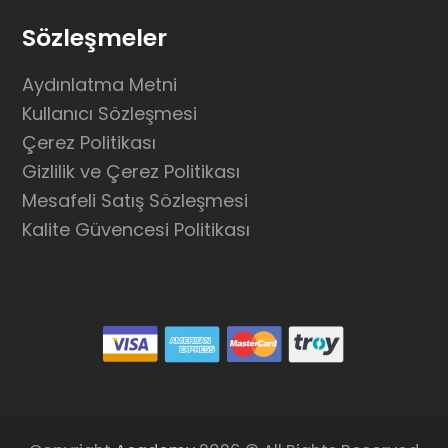
Sözleşmeler
Aydınlatma Metni
Kullanıcı Sözleşmesi
Çerez Politikası
Gizlilik ve Çerez Politikası
Mesafeli Satış Sözleşmesi
Kalite Güvencesi Politikası