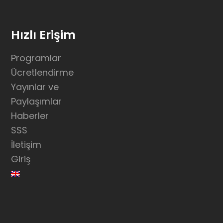
Hızlı Erişim
Programlar
Ücretlendirme
Yayınlar ve
Paylaşımlar
Haberler
SSS
İletişim
Giriş