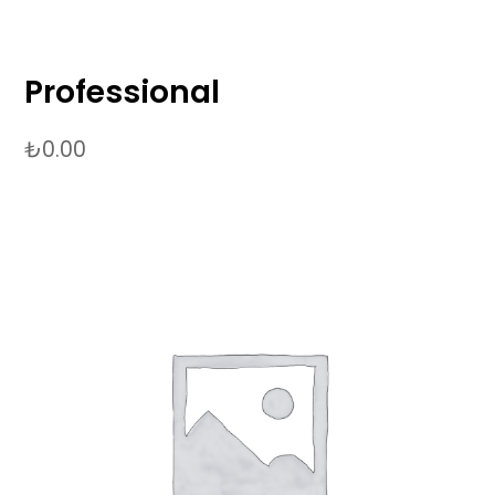
Professional
₺
0.00