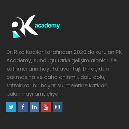
Dr. Rıza Kadılar tarafından 2020’de kurulan RK
Academy, sunduğu farklı gelişim alanları ile
katılımcıların hayata avantajlı bir açıdan
bakmasına ve daha anlamlı, dolu dolu,
tatminkar bir hayat sürmelerine katkıda
bulunmayı amaçlıyor.
twitter
facebook
linkedin
youtube
instagram