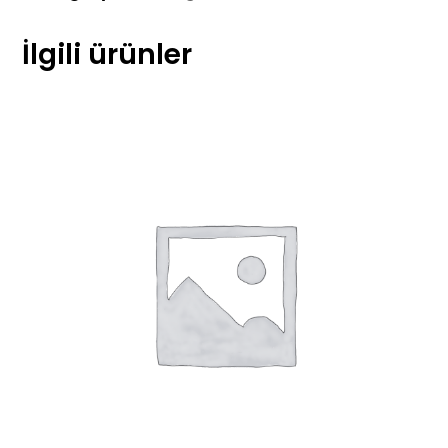
İlgili ürünler