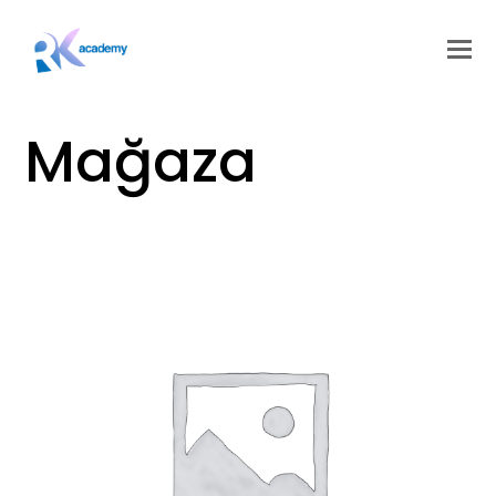
Mağaza