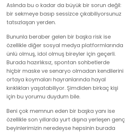
Aslında bu o kadar da büyük bir sorun değil:
bir sekmeye basıp sessizce çıkabiliyorsunuz
tatsızlaşan yerden.
Bununla beraber gelen bir başka risk ise
özellikle diğer sosyal medya platformlarında
ünlü olmuş, idol olmuş bireyler için geçerli.
Burada hazırlıksız, spontan sohbetlerde
hiçbir maske ve senaryo olmadan kendilerini
ortaya koymaları hayranlarında hayal
kırıklıkları yaşatabiliyor. Şimdiden birkaç kişi
için bu yorumu duydum bile.
Beni çok memnun eden bir başka yanı ise
özellikle son yıllarda yurt dışına yerleşen genç
beyinlerimizin neredeyse hepsinin burada