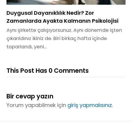
Duygusal Dayanıklılık Nedir? Zor
Zamanlarda Ayakta Kalmanın Psikolojisi
Aynı şirkette çalışıyorsunuz. Aynı dönemde işten
çıkarıldınız ikiniz de. Biri birkaç hafta içinde
toparlandı, yeni…
This Post Has 0 Comments
Bir cevap yazın
Yorum yapabilmek için
giriş yapmalısınız
.