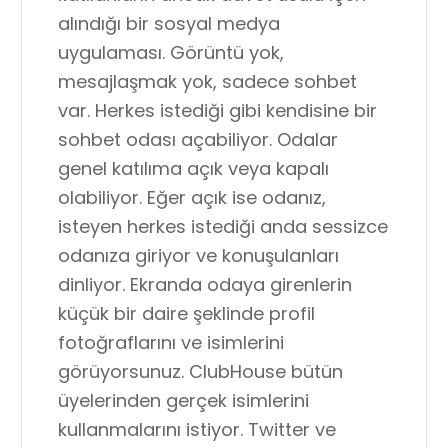
alındığı bir sosyal medya
uygulaması. Görüntü yok,
mesajlaşmak yok, sadece sohbet
var. Herkes istediği gibi kendisine bir
sohbet odası açabiliyor. Odalar
genel katılıma açık veya kapalı
olabiliyor. Eğer açık ise odanız,
isteyen herkes istediği anda sessizce
odanıza giriyor ve konuşulanları
dinliyor. Ekranda odaya girenlerin
küçük bir daire şeklinde profil
fotoğraflarını ve isimlerini
görüyorsunuz. ClubHouse bütün
üyelerinden gerçek isimlerini
kullanmalarını istiyor. Twitter ve