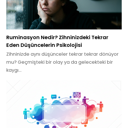
Ruminasyon Nedir? Zihninizdeki Tekrar
Eden Düşüncelerin Psikolojisi
Zihninizde aynı düşünceler tekrar tekrar dönüyor
mu? Geçmişteki bir olay ya da gelecekteki bir
kaygı…