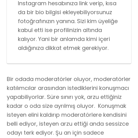
Instagram hesabınıza link verip, kısa
da bir bio bilgisi ekleyebiliyorsunuz
fotoğrafınızın yanına. Sizi kim üyeliğe
kabul etti ise profilinizin altında
kalıyor. Yani bir anlamda kimi içeri
aldığınıza dikkat etmek gerekiyor.
Bir odada moderatörler oluyor, moderatörler
katılımcılar arasından istediklerini konuşmacı
yapabiliyorlar. Süre sınırı yok, arzu ettiğiniz
kadar o oda size ayrılmış oluyor.
Konuşmak
isteyen elini kaldırıp moderatörlere kendisini
belli ediyor, isteyen arzu ettiği anda sessizce
odayı terk ediyor. Şu an için sadece