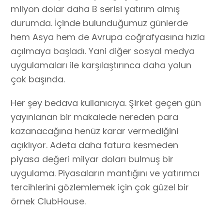
milyon dolar daha B serisi yatırım almış
durumda. İçinde bulunduğumuz günlerde
hem Asya hem de Avrupa coğrafyasına hızla
açılmaya başladı. Yani diğer sosyal medya
uygulamaları ile karşılaştırınca daha yolun
çok başında.
Her şey bedava kullanıcıya. Şirket geçen gün
yayınlanan bir makalede nereden para
kazanacağına henüz karar vermediğini
açıklıyor. Adeta daha fatura kesmeden
piyasa değeri milyar doları bulmuş bir
uygulama. Piyasaların mantığını ve yatırımcı
tercihlerini gözlemlemek için çok güzel bir
örnek ClubHouse.