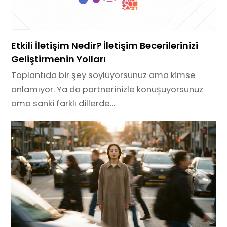
Etkili İletişim Nedir? İletişim Becerilerinizi
Geliştirmenin Yolları
Toplantıda bir şey söylüyorsunuz ama kimse
anlamıyor. Ya da partnerinizle konuşuyorsunuz
ama sanki farklı dillerde…