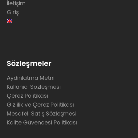
İletişim
Giriş
Sözleşmeler
Aydınlatma Metni
Kullanıcı Sözleşmesi
Çerez Politikası
Gizlilik ve Çerez Politikası
Mesafeli Satış Sözleşmesi
Kalite Güvencesi Politikası