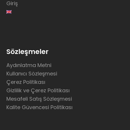
Giriş
Sözleşmeler
Aydınlatma Metni
Kullanıcı Sözleşmesi
Çerez Politikası
Gizlilik ve Çerez Politikası
Mesafeli Satış Sözleşmesi
Kalite Güvencesi Politikası