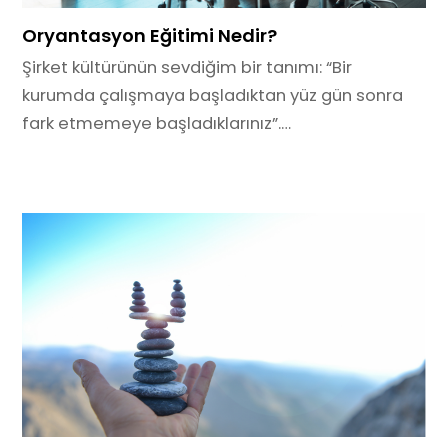
Oryantasyon Eğitimi Nedir?
Şirket kültürünün sevdiğim bir tanımı: “Bir
kurumda çalışmaya başladıktan yüz gün sonra
fark etmemeye başladıklarınız”.…