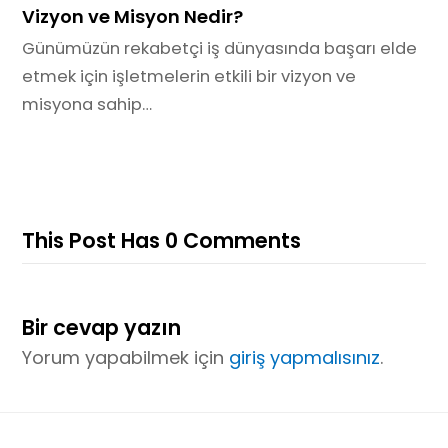
Vizyon ve Misyon Nedir?
Günümüzün rekabetçi iş dünyasında başarı elde
etmek için işletmelerin etkili bir vizyon ve
misyona sahip…
This Post Has 0 Comments
Bir cevap yazın
Yorum yapabilmek için
giriş yapmalısınız
.