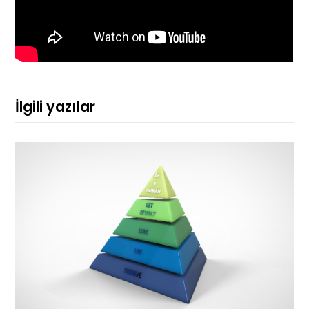
İlgili yazılar