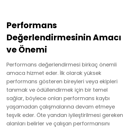
Performans
Değerlendirmesinin Amacı
ve Önemi
Performans değerlendirmesi birkaç önemli
amaca hizmet eder. İlk olarak yüksek
performans gösteren bireyleri veya ekipleri
tanımak ve ödüllendirmek için bir temel
sağlar, böylece onları performans kaybı
yaşamadan çalışmalarına devam etmeye
teşvik eder. Öte yandan iyileştirilmesi gereken
alanları belirler ve çalışan performansını