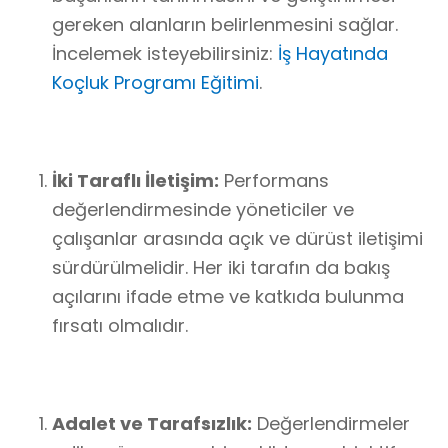
gereken alanların belirlenmesini sağlar.
İncelemek isteyebilirsiniz:
İş Hayatında
Koçluk Programı Eğitimi
.
İki Taraflı İletişim:
Performans
değerlendirmesinde yöneticiler ve
çalışanlar arasında açık ve dürüst iletişimi
sürdürülmelidir. Her iki tarafın da bakış
açılarını ifade etme ve katkıda bulunma
fırsatı olmalıdır.
Adalet ve Tarafsızlık:
Değerlendirmeler