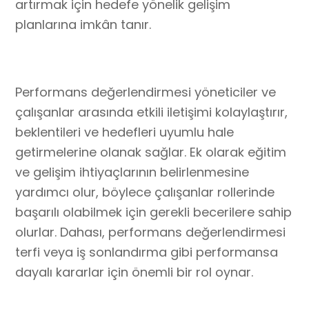
artırmak için hedefe yönelik gelişim
planlarına imkân tanır.
Performans değerlendirmesi yöneticiler ve
çalışanlar arasında etkili iletişimi kolaylaştırır,
beklentileri ve hedefleri uyumlu hale
getirmelerine olanak sağlar. Ek olarak eğitim
ve gelişim ihtiyaçlarının belirlenmesine
yardımcı olur, böylece çalışanlar rollerinde
başarılı olabilmek için gerekli becerilere sahip
olurlar. Dahası, performans değerlendirmesi
terfi veya iş sonlandırma gibi performansa
dayalı kararlar için önemli bir rol oynar.