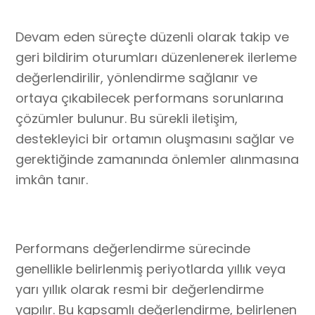
Devam eden süreçte düzenli olarak takip ve
geri bildirim oturumları düzenlenerek ilerleme
değerlendirilir, yönlendirme sağlanır ve
ortaya çıkabilecek performans sorunlarına
çözümler bulunur. Bu sürekli iletişim,
destekleyici bir ortamın oluşmasını sağlar ve
gerektiğinde zamanında önlemler alınmasına
imkân tanır.
Performans değerlendirme sürecinde
genellikle belirlenmiş periyotlarda yıllık veya
yarı yıllık olarak resmi bir değerlendirme
yapılır. Bu kapsamlı değerlendirme, belirlenen