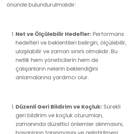
önünde bulundurulmalıdır:
Net ve Ölçülebilir Hedefler:
Performans
hedefleri ve beklentileri belirgin, ölçülebilir,
ulaşılabilir ve zaman sınırlı olmalıdır. Bu
netlik hem yöneticilerin hem de
çalışanların nelerin beklendiğini
anlamalarına yardımcı olur.
Düzenli Geri Bildirim ve Koçluk:
Sürekli
geri bildirim ve koçluk oturumları,
zamanında düzeltici önlemler alınmasını,
başarıların tanınmasını ve geliştirilmesi