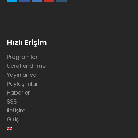
Hızlı Erişim
Programlar
Ücretlendirme
Yayınlar ve
Paylaşımlar
Haberler
SSS
İletişim
Giriş