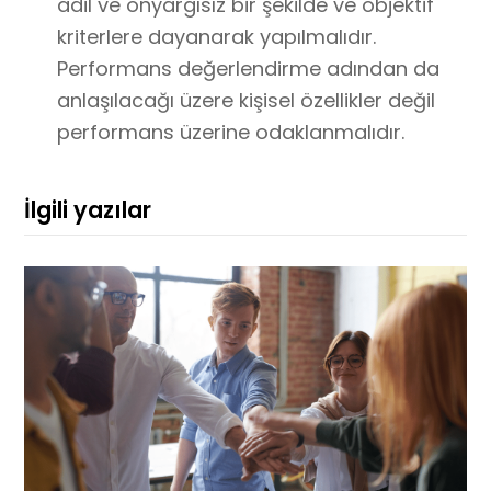
adil ve önyargısız bir şekilde ve objektif
kriterlere dayanarak yapılmalıdır.
Performans değerlendirme adından da
anlaşılacağı üzere kişisel özellikler değil
performans üzerine odaklanmalıdır.
İlgili yazılar