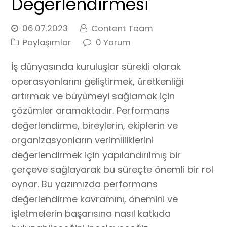
Değerlendirmesi
06.07.2023
Content Team
Paylaşımlar
0 Yorum
İş dünyasında kuruluşlar sürekli olarak
operasyonlarını geliştirmek, üretkenliği
artırmak ve büyümeyi sağlamak için
çözümler aramaktadır. Performans
değerlendirme, bireylerin, ekiplerin ve
organizasyonların verimliliklerini
değerlendirmek için yapılandırılmış bir
çerçeve sağlayarak bu süreçte önemli bir rol
oynar. Bu yazımızda performans
değerlendirme kavramını, önemini ve
işletmelerin başarısına nasıl katkıda