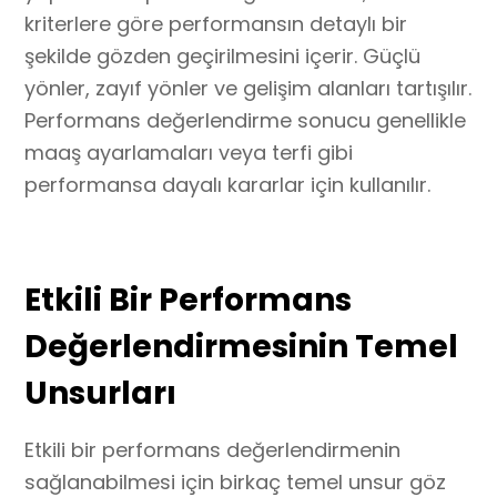
kriterlere göre performansın detaylı bir
şekilde gözden geçirilmesini içerir. Güçlü
yönler, zayıf yönler ve gelişim alanları tartışılır.
Performans değerlendirme sonucu genellikle
maaş ayarlamaları veya terfi gibi
performansa dayalı kararlar için kullanılır.
Etkili Bir Performans
Değerlendirmesinin Temel
Unsurları
Etkili bir performans değerlendirmenin
sağlanabilmesi için birkaç temel unsur göz