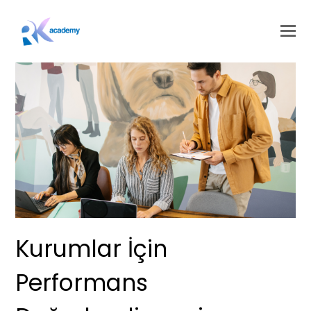
Kurumlar İçin
Performans