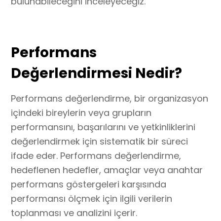
bulunabileceğini inceleyeceğiz.
Performans
Değerlendirmesi Nedir?
Performans değerlendirme, bir organizasyon
içindeki bireylerin veya grupların
performansını, başarılarını ve yetkinliklerini
değerlendirmek için sistematik bir süreci
ifade eder. Performans değerlendirme,
hedeflenen hedefler, amaçlar veya anahtar
performans göstergeleri karşısında
performansı ölçmek için ilgili verilerin
toplanması ve analizini içerir.