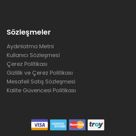
Sözleşmeler
Aydınlatma Metni
Kullanıcı Sözleşmesi
Çerez Politikası
Gizlilik ve Çerez Politikası
Mesafeli Satış Sözleşmesi
Kalite Güvencesi Politikası