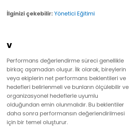
İlginizi çekebilir:
Yönetici Eğitimi
v
Performans değerlendirme süreci genellikle
birkaç aşamadan oluşur. İlk olarak, bireylerin
veya ekiplerin net performans beklentileri ve
hedefleri belirlenmeli ve bunların ölçülebilir ve
organizasyonel hedeflerle uyumlu
olduğundan emin olunmalıdır. Bu beklentiler
daha sonra performansın değerlendirilmesi
için bir temel oluşturur.