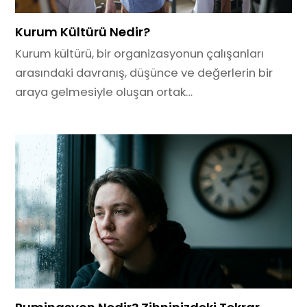
Kurum Kültürü Nedir?
Kurum kültürü, bir organizasyonun çalışanları
arasındaki davranış, düşünce ve değerlerin bir
araya gelmesiyle oluşan ortak…